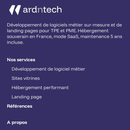
Développement de logiciels métier sur-mesure et de
landing pages pour TPE et PME. Hébergement
souverain en France, mode SaaS, maintenance 5 ans
incluse.
Nos services
Développement de logiciel métier
Sites vitrines
Hébergement performant
Landing page
Références
A propos