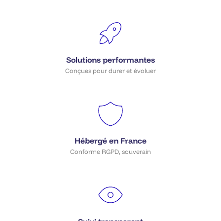
Solutions performantes
Conçues pour durer et évoluer
Hébergé en France
Conforme RGPD, souverain