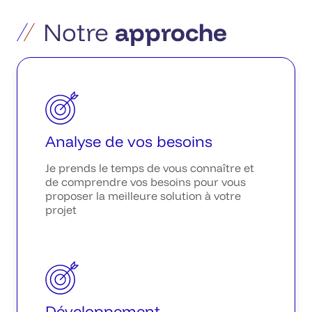
Notre
approche
Analyse de vos besoins
Je prends le temps de vous connaître et
de comprendre vos besoins pour vous
proposer la meilleure solution à votre
projet
Développement