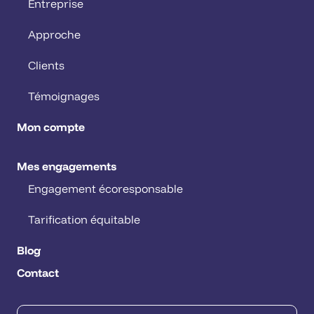
Entreprise
Approche
Clients
Témoignages
Mon compte
Mes engagements
Engagement écoresponsable
Tarification équitable
Blog
Contact