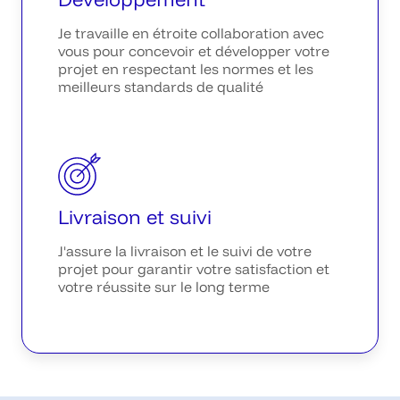
Je travaille en étroite collaboration avec
vous pour concevoir et développer votre
projet en respectant les normes et les
meilleurs standards de qualité
Livraison et suivi
J'assure la livraison et le suivi de votre
projet pour garantir votre satisfaction et
votre réussite sur le long terme