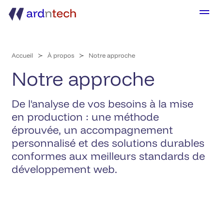
Accueil
À propos
Notre approche
Notre approche
De l'analyse de vos besoins à la mise
en production : une méthode
éprouvée, un accompagnement
personnalisé et des solutions durables
conformes aux meilleurs standards de
développement web.