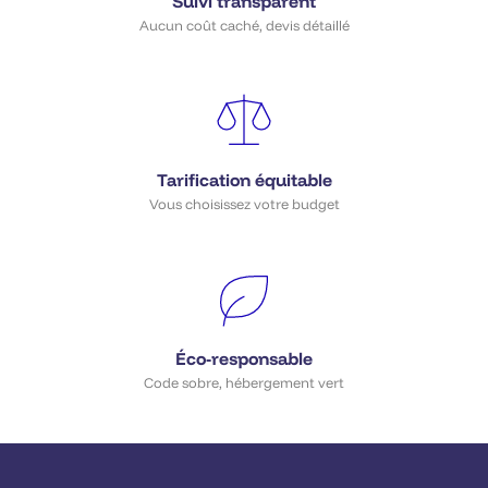
Suivi transparent
Aucun coût caché, devis détaillé
Tarification équitable
Vous choisissez votre budget
Éco-responsable
Code sobre, hébergement vert