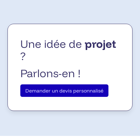
Une idée de
projet
?
Parlons-en !
Demander un devis personnalisé