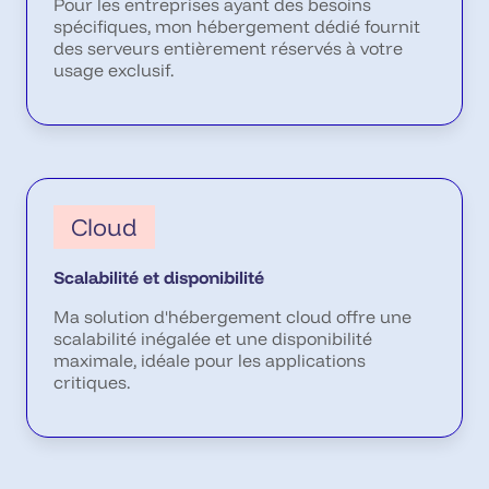
Pour les entreprises ayant des besoins
spécifiques, mon hébergement dédié fournit
des serveurs entièrement réservés à votre
usage exclusif.
Cloud
Scalabilité et disponibilité
Ma solution d'hébergement cloud offre une
scalabilité inégalée et une disponibilité
maximale, idéale pour les applications
critiques.