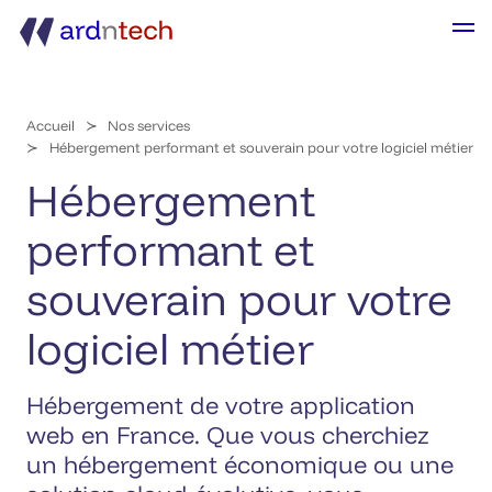
Accueil
Nos services
Hébergement performant et souverain pour votre logiciel métier
Hébergement
performant et
souverain pour votre
logiciel métier
Hébergement de votre application
web en France. Que vous cherchiez
un hébergement économique ou une