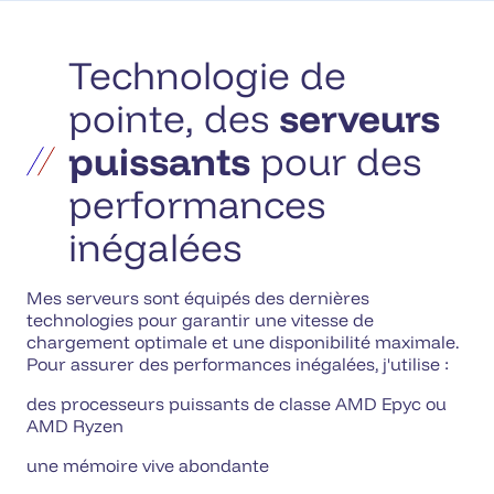
Technologie de
pointe, des
serveurs
puissants
pour des
performances
inégalées
Mes serveurs sont équipés des dernières
technologies pour garantir une vitesse de
chargement optimale et une disponibilité maximale.
Pour assurer des performances inégalées, j'utilise :
des processeurs puissants de classe AMD Epyc ou
AMD Ryzen
une mémoire vive abondante