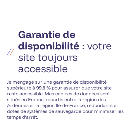
Garantie de
disponibilité
: votre
site toujours
accessible
Je m'engage sur une garantie de disponibilité
supérieure à
99,9 %
pour assurer que votre site
reste accessible. Mes centres de données sont
situés en France, répartis entre la région des
Ardennes et la région Île-de-France, redondants et
dotés de systèmes de sauvegarde pour minimiser les
temps d'arrêt.