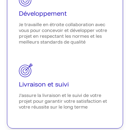
Développement
Je travaille en étroite collaboration avec
vous pour concevoir et développer votre
projet en respectant les normes et les
meilleurs standards de qualité
Livraison et suivi
J'assure la livraison et le suivi de votre
projet pour garantir votre satisfaction et
votre réussite sur le long terme