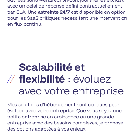
avec un délai de réponse défini contractuellement
par SLA. Une
astreinte 24/7
est disponible en option
pour les SaaS critiques nécessitant une intervention
en flux continu.
Scalabilité et
flexibilité
: évoluez
avec votre entreprise
Mes solutions d'hébergement sont conçues pour
évoluer avec votre entreprise. Que vous soyez une
petite entreprise en croissance ou une grande
entreprise avec des besoins complexes, je propose
des options adaptées à vos enjeux.