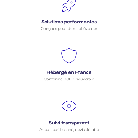
Solutions performantes
Conçues pour durer et évoluer
Hébergé en France
Conforme RGPD, souverain
Suivi transparent
Aucun coût caché, devis détaillé