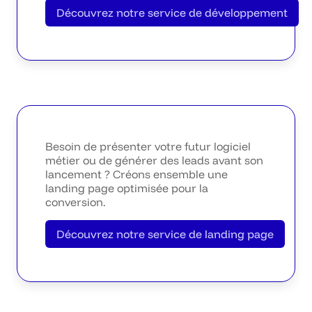
Découvrez notre service de développement
Besoin de présenter votre futur logiciel
métier ou de générer des leads avant son
lancement ? Créons ensemble une
landing page optimisée pour la
conversion.
Découvrez notre service de landing page