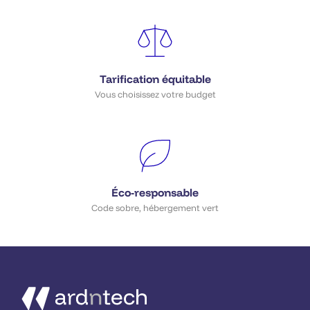
Tarification équitable
Vous choisissez votre budget
Éco-responsable
Code sobre, hébergement vert