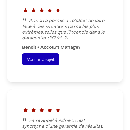
Adrien a permis à TeleSoft de faire
face à des situations parmi les plus
extrêmes, telles que l'incendie dans le
datacenter d'OVH.
Benoît • Account Manager
Voir le projet
Faire appel à Adrien, c'est
synonyme d'une garantie de résultat,