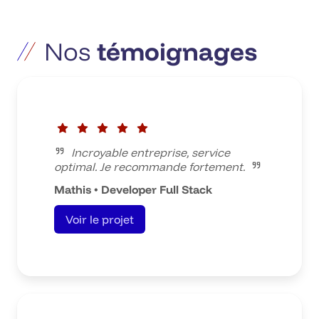
Nos
témoignages
Incroyable entreprise, service
optimal. Je recommande fortement.
Mathis • Developer Full Stack
Voir le projet