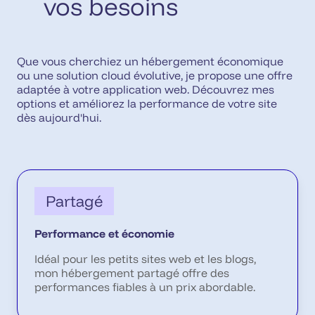
vos besoins
Que vous cherchiez un hébergement économique
ou une solution cloud évolutive, je propose une offre
adaptée à votre application web. Découvrez mes
options et améliorez la performance de votre site
dès aujourd'hui.
Partagé
Performance et économie
Idéal pour les petits sites web et les blogs,
mon hébergement partagé offre des
performances fiables à un prix abordable.