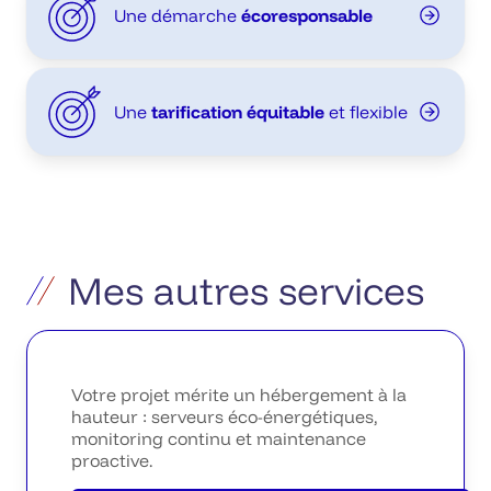
Une démarche
écoresponsable
Une
tarification équitable
et flexible
Mes autres services
Votre projet mérite un hébergement à la
hauteur : serveurs éco-énergétiques,
monitoring continu et maintenance
proactive.