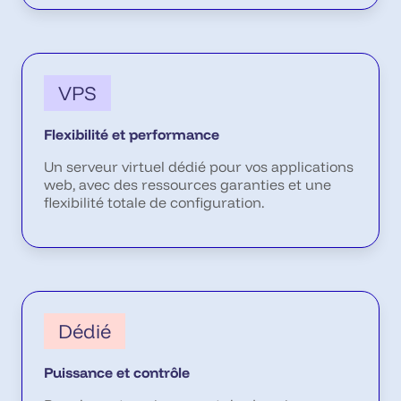
VPS
Flexibilité et performance
Un serveur virtuel dédié pour vos applications
web, avec des ressources garanties et une
flexibilité totale de configuration.
Dédié
Puissance et contrôle