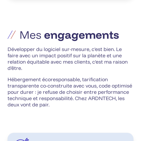
Mes
engagements
Développer du logiciel sur-mesure, c'est bien. Le
faire avec un impact positif sur la planète et une
relation équitable avec mes clients, c'est ma raison
d'être.
Hébergement écoresponsable, tarification
transparente co-construite avec vous, code optimisé
pour durer : je refuse de choisir entre performance
technique et responsabilité. Chez ARDNTECH, les
deux vont de pair.