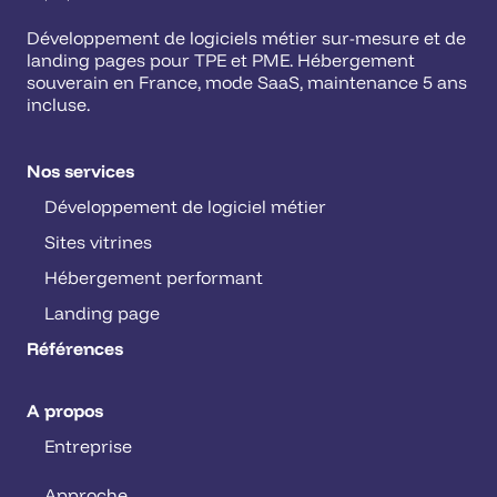
Développement de logiciels métier sur-mesure et de
landing pages pour TPE et PME. Hébergement
souverain en France, mode SaaS, maintenance 5 ans
incluse.
Nos services
Développement de logiciel métier
Sites vitrines
Hébergement performant
Landing page
Références
A propos
Entreprise
Approche