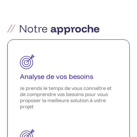
Notre
approche
Analyse de vos besoins
Je prends le temps de vous connaître et
de comprendre vos besoins pour vous
proposer la meilleure solution à votre
projet