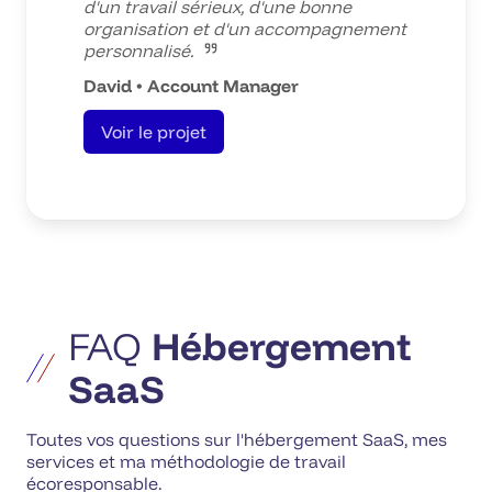
d'un travail sérieux, d'une bonne
organisation et d'un accompagnement
personnalisé.
David • Account Manager
Voir le projet
FAQ
Hébergement
SaaS
Toutes vos questions sur l'hébergement SaaS, mes
services et ma méthodologie de travail
écoresponsable.