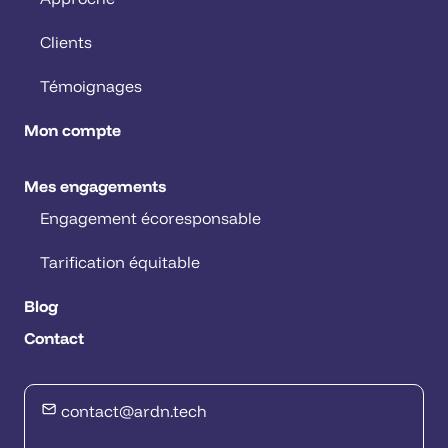
Clients
Témoignages
Mon compte
Mes engagements
Engagement écoresponsable
Tarification équitable
Blog
Contact
contact@ardn.tech